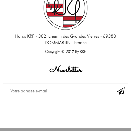
Haras KRF -
302, chemin des Grandes Vierres - 69380
DOMMARTIN - France
Copyright © 2017 By KRF
Newsletter