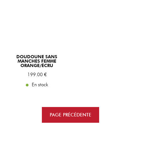
DOUDOUNE SANS
MANCHES FEMME
ORANGE/ÉCRU
199
.00
€
En stock