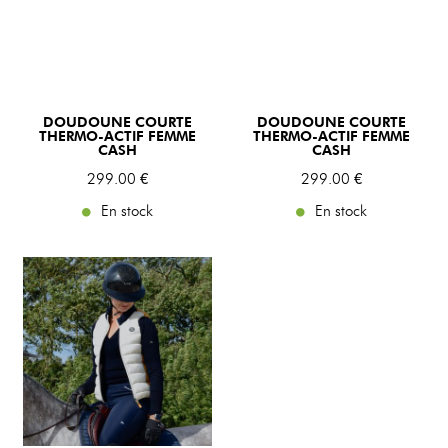
DOUDOUNE COURTE
DOUDOUNE COURTE
THERMO-ACTIF FEMME
THERMO-ACTIF FEMME
CASH
CASH
299
.00
€
299
.00
€
En stock
En stock