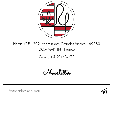
Haras KRF -
302, chemin des Grandes Vierres - 69380
DOMMARTIN - France
Copyright © 2017 By KRF
Newsletter