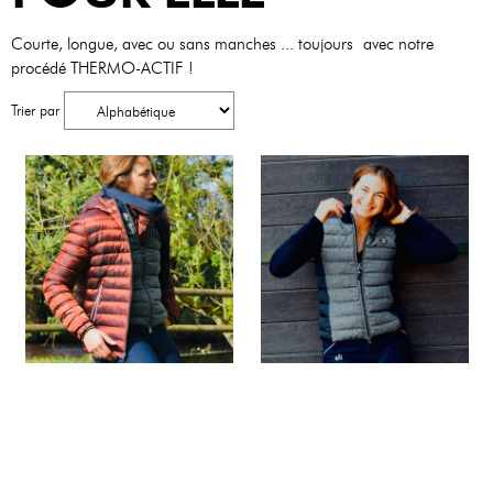
Courte, longue, avec ou sans manches ... toujours avec notre
procédé THERMO-ACTIF !
Trier par