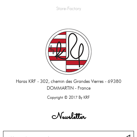
Store-Factory
Haras KRF -
302, chemin des Grandes Vierres - 69380
DOMMARTIN - France
Copyright © 2017 By KRF
Newsletter