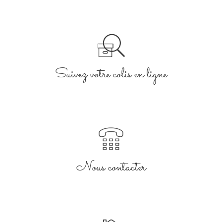
Suivez votre colis en ligne
Nous contacter