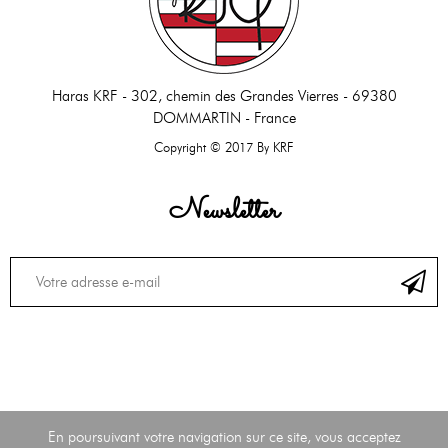
Haras KRF -
302, chemin des Grandes Vierres - 69380
DOMMARTIN - France
Copyright © 2017 By KRF
Newsletter
En poursuivant votre navigation sur ce site, vous acceptez