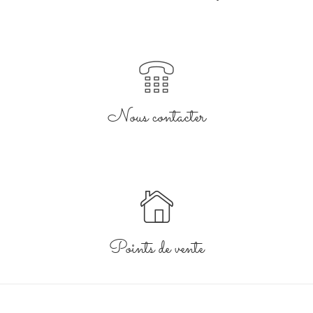
Nous contacter
Points de vente