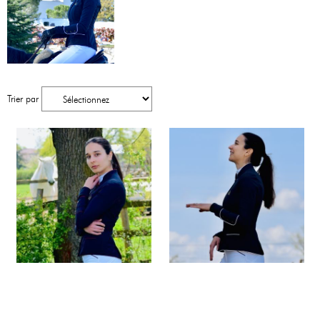
Trier par