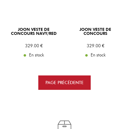
JOON VESTE DE
JOON VESTE DE
CONCOURS NAVY/RED
CONCOURS
329
.00
€
329
.00
€
En stock
En stock