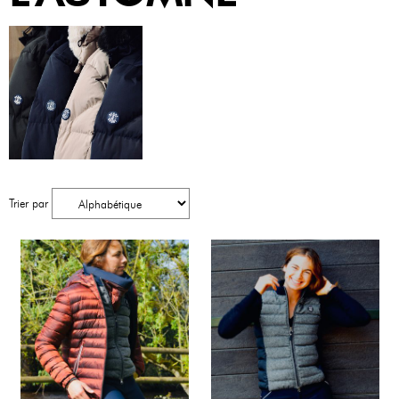
Trier par