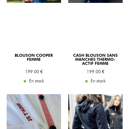
BLOUSON COOPER
CASH BLOUSON SANS
FEMME
MANCHES THERMO-
ACTIF FEMME
199
.00
€
199
.00
€
En stock
En stock