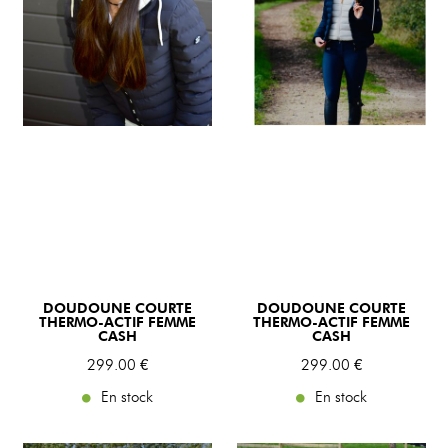
DOUDOUNE COURTE
DOUDOUNE COURTE
THERMO-ACTIF FEMME
THERMO-ACTIF FEMME
CASH
CASH
299
.00
€
299
.00
€
En stock
En stock