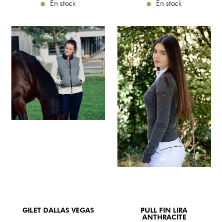
En stock
En stock
GILET DALLAS VEGAS
PULL FIN LIRA
ANTHRACITE