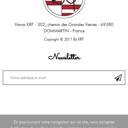
Haras KRF -
302, chemin des Grandes Vierres - 69380
DOMMARTIN - France
Copyright © 2017 By KRF
Newsletter
En poursuivant votre navigation sur ce site, vous acceptez