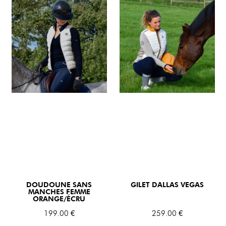
DOUDOUNE SANS
GILET DALLAS VEGAS
MANCHES FEMME
ORANGE/ÉCRU
199
.00
€
259
.00
€