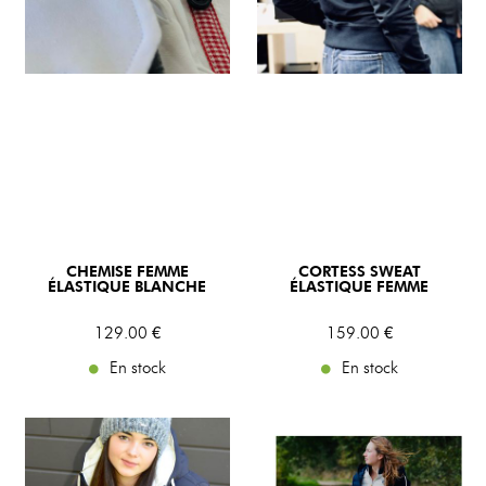
CHEMISE FEMME
CORTESS SWEAT
ÉLASTIQUE BLANCHE
ÉLASTIQUE FEMME
129
.00
€
159
.00
€
En stock
En stock