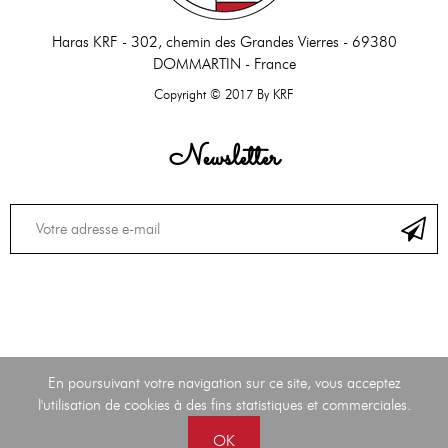
Haras KRF -
302, chemin des Grandes Vierres - 69380
DOMMARTIN - France
Copyright © 2017 By KRF
Newsletter
En poursuivant votre navigation sur ce site, vous acceptez
l'utilisation de cookies à des fins statistiques et commerciales.
OK