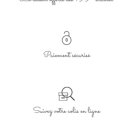
Paiement sécurisé
Suivez votre colis en ligne