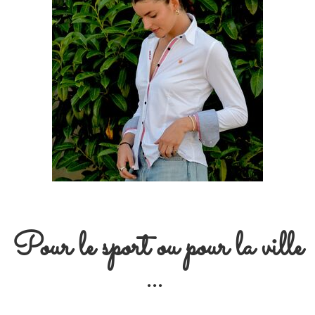
Pour le sport ou pour la ville
...