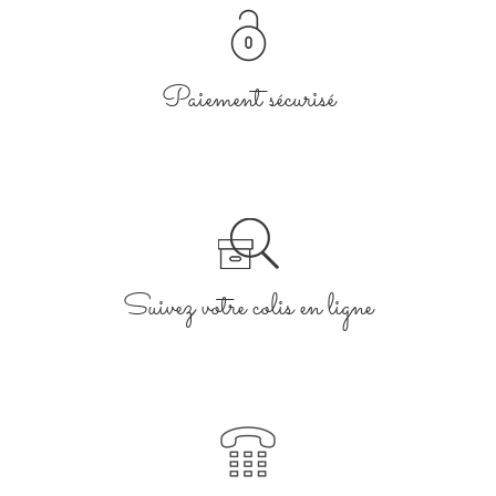
Paiement sécurisé
Suivez votre colis en ligne