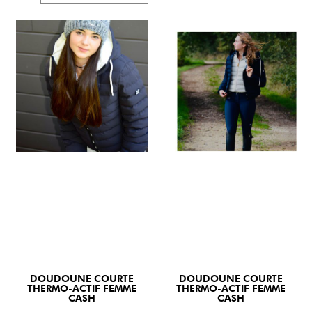
DOUDOUNE COURTE
DOUDOUNE COURTE
THERMO-ACTIF FEMME
THERMO-ACTIF FEMME
CASH
CASH